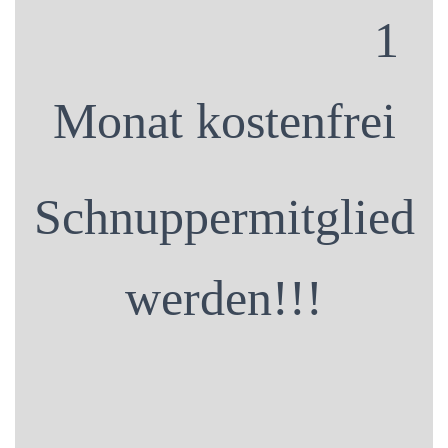
1
Monat kostenfrei
Schnuppermitglied
werden!!!